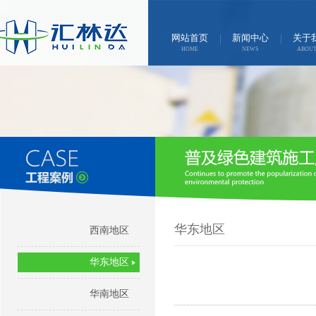
网站首页
新闻中心
关于
HOME
NEWS
ABOUT
华东地区
西南地区
华东地区
华南地区